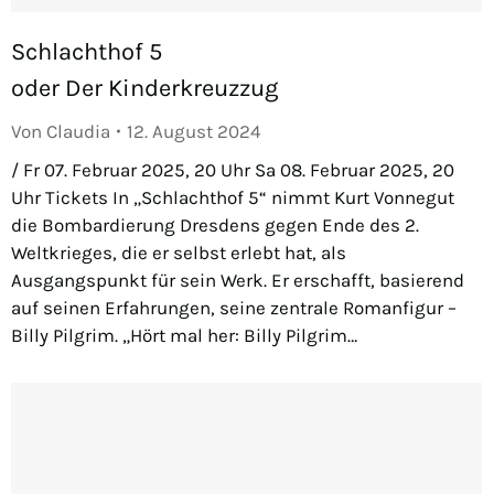
Schlachthof 5
oder Der Kinderkreuzzug
Von
Claudia
12. August 2024
/ Fr 07. Februar 2025, 20 Uhr Sa 08. Februar 2025, 20
Uhr Tickets In „Schlachthof 5“ nimmt Kurt Vonnegut
die Bombardierung Dresdens gegen Ende des 2.
Weltkrieges, die er selbst erlebt hat, als
Ausgangspunkt für sein Werk. Er erschafft, basierend
auf seinen Erfahrungen, seine zentrale Romanfigur –
Billy Pilgrim. „Hört mal her: Billy Pilgrim…