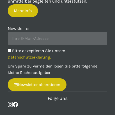
unmittelbar begleiten und unterstützen.
Mehr Info
Newsletter
Bitte akzeptieren Sie unsere
Datenschutzerklärung.
Um Spam zu vermeiden lösen Sie bitte folgende
kleine Rechenaufgabe:
Newsletter abonnieren
Folge uns