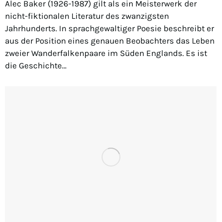
Alec Baker (1926-1987) gilt als ein Meisterwerk der
nicht-fiktionalen Literatur des zwanzigsten
Jahrhunderts. In sprachgewaltiger Poesie beschreibt er
aus der Position eines genauen Beobachters das Leben
zweier Wanderfalkenpaare im Süden Englands. Es ist
die Geschichte…