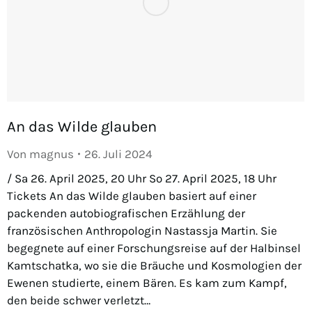
An das Wilde glauben
Von
magnus
26. Juli 2024
/ Sa 26. April 2025, 20 Uhr So 27. April 2025, 18 Uhr
Tickets An das Wilde glauben basiert auf einer
packenden autobiografischen Erzählung der
französischen Anthropologin Nastassja Martin. Sie
begegnete auf einer Forschungsreise auf der Halbinsel
Kamtschatka, wo sie die Bräuche und Kosmologien der
Ewenen studierte, einem Bären. Es kam zum Kampf,
den beide schwer verletzt…