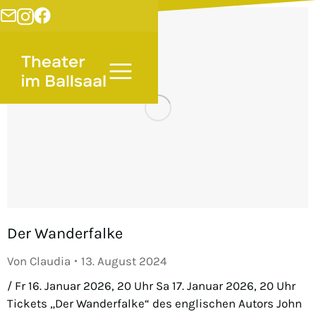
Der Wanderfalke
Von
Claudia
13. August 2024
/ Fr 16. Januar 2026, 20 Uhr Sa 17. Januar 2026, 20 Uhr
Tickets „Der Wanderfalke“ des englischen Autors John