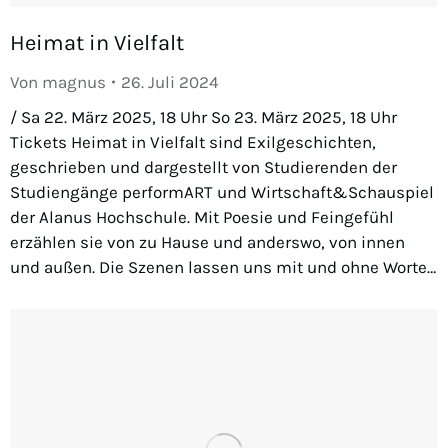
Heimat in Vielfalt
Von
magnus
26. Juli 2024
/ Sa 22. März 2025, 18 Uhr So 23. März 2025, 18 Uhr
Tickets Heimat in Vielfalt sind Exilgeschichten,
geschrieben und dargestellt von Studierenden der
Studiengänge performART und Wirtschaft&Schauspiel
der Alanus Hochschule. Mit Poesie und Feingefühl
erzählen sie von zu Hause und anderswo, von innen
und außen. Die Szenen lassen uns mit und ohne Worte…