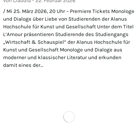
Von
Claudia
22. Februar 2026
/ Mi 25. März 2026, 20 Uhr – Premiere Tickets Monologe
und Dialoge über Liebe von Studierenden der Alanus
Hochschule für Kunst und Gesellschaft Unter dem Titel
L’Amour präsentieren Studierende des Studiengangs
„Wirtschaft & Schauspiel“ der Alanus Hochschule für
Kunst und Gesellschaft Monologe und Dialoge aus
moderner und klassischer Literatur und erkunden
damit eines der…