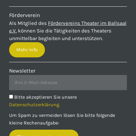
Förderverein
Als Mitglied des
Fördervereins Theater im Ballsaal
e.V.
können Sie die Tätigkeiten des Theaters
unmittelbar begleiten und unterstützen.
Mehr Info
Newsletter
Bitte akzeptieren Sie unsere
Datenschutzerklärung.
Um Spam zu vermeiden lösen Sie bitte folgende
kleine Rechenaufgabe: