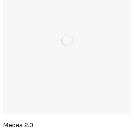
Medea 2.0