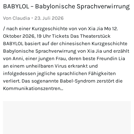
BABYLOL – Babylonische Sprachverwirrung
Von
Claudia
23. Juli 2026
/ nach einer Kurzgeschichte von von Xia Jia Mo 12.
Oktober 2026, 19 Uhr Tickets Das Theaterstück
BABYLOL basiert auf der chinesischen Kurzgeschichte
Babylonische Sprachverwirrung von Xia Jia und erzählt
von Anni, einer jungen Frau, deren beste Freundin Lia
an einem unheilbaren Virus erkrankt und
infolgedessen jegliche sprachlichen Fähigkeiten
verliert. Das sogenannte Babel-Syndrom zerstört die
Kommunikationszentren…