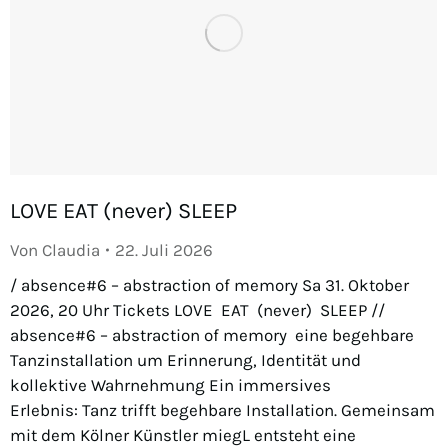
LOVE EAT (never) SLEEP
Von
Claudia
22. Juli 2026
/ absence#6 – abstraction of memory Sa 31. Oktober
2026, 20 Uhr Tickets LOVE EAT (never) SLEEP //
absence#6 – abstraction of memory eine begehbare
Tanzinstallation um Erinnerung, Identität und
kollektive Wahrnehmung Ein immersives
Erlebnis: Tanz trifft begehbare Installation. Gemeinsam
mit dem Kölner Künstler miegL entsteht eine