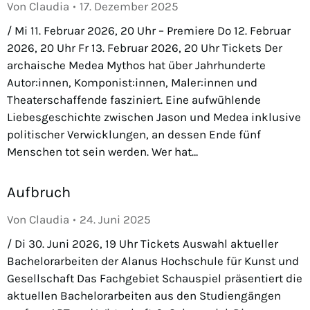
Von
Claudia
17. Dezember 2025
/ Mi 11. Februar 2026, 20 Uhr – Premiere Do 12. Februar
2026, 20 Uhr Fr 13. Februar 2026, 20 Uhr Tickets Der
archaische Medea Mythos hat über Jahrhunderte
Autor:innen, Komponist:innen, Maler:innen und
Theaterschaffende fasziniert. Eine aufwühlende
Liebesgeschichte zwischen Jason und Medea inklusive
politischer Verwicklungen, an dessen Ende fünf
Menschen tot sein werden. Wer hat…
Aufbruch
Von
Claudia
24. Juni 2025
/ Di 30. Juni 2026, 19 Uhr Tickets Auswahl aktueller
Bachelorarbeiten der Alanus Hochschule für Kunst und
Gesellschaft Das Fachgebiet Schauspiel präsentiert die
aktuellen Bachelorarbeiten aus den Studiengängen