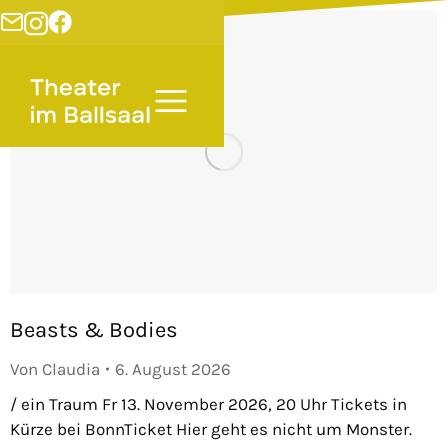
Beasts & Bodies
Von
Claudia
6. August 2026
/ ein Traum Fr 13. November 2026, 20 Uhr Tickets in
Kürze bei BonnTicket Hier geht es nicht um Monster.