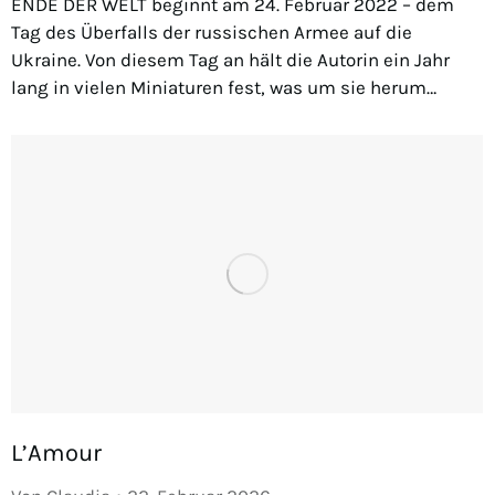
ENDE DER WELT beginnt am 24. Februar 2022 – dem
Tag des Überfalls der russischen Armee auf die
Ukraine. Von diesem Tag an hält die Autorin ein Jahr
lang in vielen Miniaturen fest, was um sie herum…
L’Amour