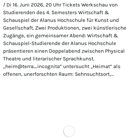
/ Di 16. Juni 2026, 20 Uhr Tickets Werkschau von
Studierenden des 4. Semesters Wirtschaft &
Schauspiel der Alanus Hochschule für Kunst und
Gesellschaft. Zwei Produktionen, zwei künstlerische
Zugänge, ein gemeinsamer Abend: Wirtschaft &
Schauspiel-Studierende der Alanus Hochschule
präsentieren einen Doppelabend zwischen Physical
Theatre und literarischer Sprachkunst.
„heim@terra_incognita“ untersucht „Heimat“ als
offenen, unerforschten Raum: Sehnsuchtsort,…