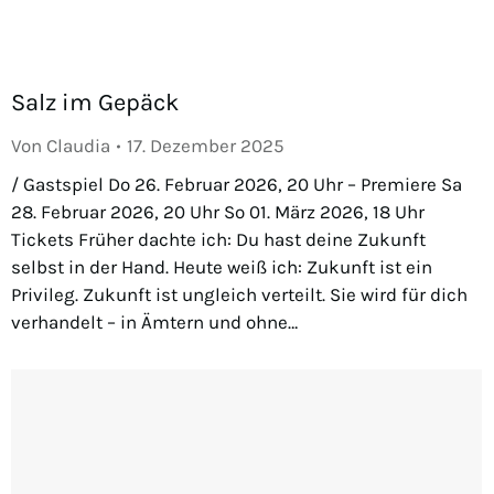
Salz im Gepäck
Von
Claudia
17. Dezember 2025
/ Gastspiel Do 26. Februar 2026, 20 Uhr – Premiere Sa
28. Februar 2026, 20 Uhr So 01. März 2026, 18 Uhr
Tickets Früher dachte ich: Du hast deine Zukunft
selbst in der Hand. Heute weiß ich: Zukunft ist ein
Privileg. Zukunft ist ungleich verteilt. Sie wird für dich
verhandelt – in Ämtern und ohne…