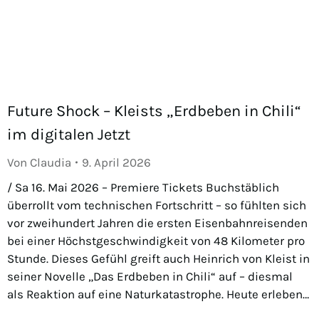
Future Shock – Kleists „Erdbeben in Chili“
im digitalen Jetzt
Von
Claudia
9. April 2026
/ Sa 16. Mai 2026 – Premiere Tickets Buchstäblich
überrollt vom technischen Fortschritt – so fühlten sich
vor zweihundert Jahren die ersten Eisenbahnreisenden
bei einer Höchstgeschwindigkeit von 48 Kilometer pro
Stunde. Dieses Gefühl greift auch Heinrich von Kleist in
seiner Novelle „Das Erdbeben in Chili“ auf – diesmal
als Reaktion auf eine Naturkatastrophe. Heute erleben…