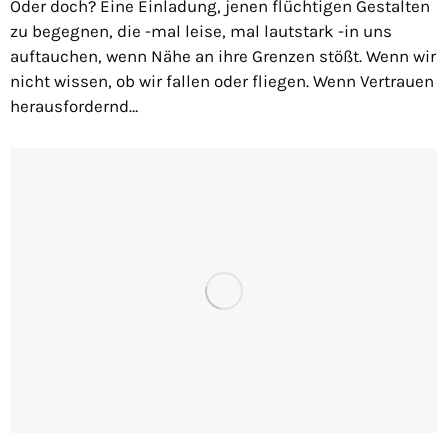
Oder doch? Eine Einladung, jenen flüchtigen Gestalten
zu begegnen, die -mal leise, mal lautstark -in uns
auftauchen, wenn Nähe an ihre Grenzen stößt. Wenn wir
nicht wissen, ob wir fallen oder fliegen. Wenn Vertrauen
herausfordernd…