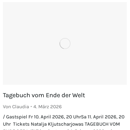
Tagebuch vom Ende der Welt
Von
Claudia
4. März 2026
/ Gastspiel Fr 10. April 2026, 20 UhrSa 11. April 2026, 20
Uhr Tickets Natalja Kljutscharjowas TAGEBUCH VOM