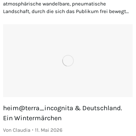
atmosphärische wandelbare, pneumatische
Landschaft, durch die sich das Publikum frei bewegt…
heim@terra_incognita & Deutschland.
Ein Wintermärchen
Von
Claudia
11. Mai 2026