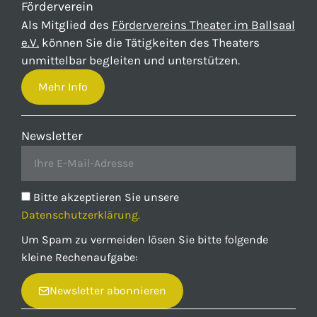
Förderverein
Als Mitglied des
Fördervereins Theater im Ballsaal
e.V.
können Sie die Tätigkeiten des Theaters
unmittelbar begleiten und unterstützen.
Mehr Info
Newsletter
Bitte akzeptieren Sie unsere
Datenschutzerklärung.
Um Spam zu vermeiden lösen Sie bitte folgende
kleine Rechenaufgabe:
Newsletter abonnieren