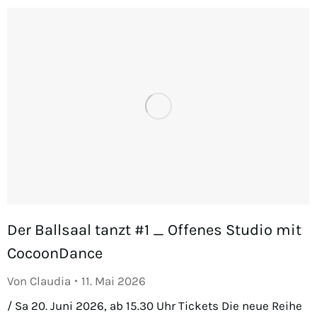
Der Ballsaal tanzt #1 _ Offenes Studio mit
CocoonDance
Von
Claudia
11. Mai 2026
/ Sa 20. Juni 2026, ab 15.30 Uhr Tickets Die neue Reihe