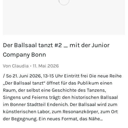
Der Ballsaal tanzt #2 _ mit der Junior
Company Bonn
Von
Claudia
11. Mai 2026
/ So 21. Juni 2026, 13-15 Uhr Eintritt frei Die neue Reihe
„Der Ballsaal tanzt“ öffnet für das Publikum einen
Raum, der selbst eine Geschichte des Tanzens,
Singens und Feierns trägt: den historischen Ballsaal
im Bonner Stadtteil Endenich. Der Ballsaal wird zum
künstlerischen Labor, zum Resonanzkörper, zum Ort
der Begegnung. Ein neues Format, das Nähe…