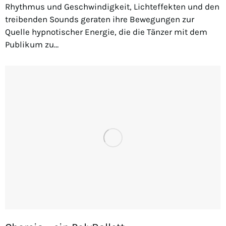
Rhythmus und Geschwindigkeit, Lichteffekten und den
treibenden Sounds geraten ihre Bewegungen zur
Quelle hypnotischer Energie, die die Tänzer mit dem
Publikum zu…