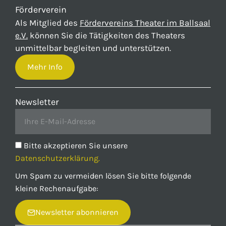
Förderverein
Als Mitglied des
Fördervereins Theater im Ballsaal
e.V.
können Sie die Tätigkeiten des Theaters
unmittelbar begleiten und unterstützen.
Mehr Info
Newsletter
Bitte akzeptieren Sie unsere
Datenschutzerklärung.
Um Spam zu vermeiden lösen Sie bitte folgende
kleine Rechenaufgabe:
Newsletter abonnieren