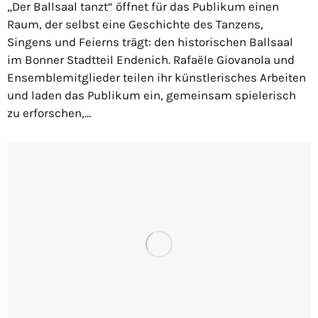
„Der Ballsaal tanzt“ öffnet für das Publikum einen
Raum, der selbst eine Geschichte des Tanzens,
Singens und Feierns trägt: den historischen Ballsaal
im Bonner Stadtteil Endenich. Rafaële Giovanola und
Ensemblemitglieder teilen ihr künstlerisches Arbeiten
und laden das Publikum ein, gemeinsam spielerisch
zu erforschen,…