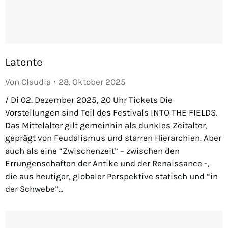
Latente
Von
Claudia
28. Oktober 2025
/ Di 02. Dezember 2025, 20 Uhr Tickets Die
Vorstellungen sind Teil des Festivals INTO THE FIELDS.
Das Mittelalter gilt gemeinhin als dunkles Zeitalter,
geprägt von Feudalismus und starren Hierarchien. Aber
auch als eine “Zwischenzeit” – zwischen den
Errungenschaften der Antike und der Renaissance -,
die aus heutiger, globaler Perspektive statisch und “in
der Schwebe”…