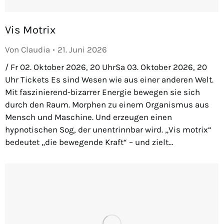
Vis Motrix
Von
Claudia
21. Juni 2026
/ Fr 02. Oktober 2026, 20 UhrSa 03. Oktober 2026, 20
Uhr Tickets Es sind Wesen wie aus einer anderen Welt.
Mit faszinierend-bizarrer Energie bewegen sie sich
durch den Raum. Morphen zu einem Organismus aus
Mensch und Maschine. Und erzeugen einen
hypnotischen Sog, der unentrinnbar wird. „Vis motrix“
bedeutet „die bewegende Kraft“ – und zielt…