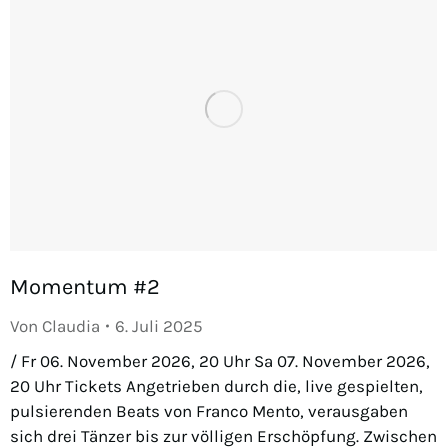
Momentum #2
Von
Claudia
6. Juli 2025
/ Fr 06. November 2026, 20 Uhr Sa 07. November 2026,
20 Uhr Tickets Angetrieben durch die, live gespielten,
pulsierenden Beats von Franco Mento, verausgaben
sich drei Tänzer bis zur völligen Erschöpfung. Zwischen