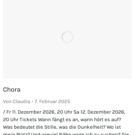
Chora
Von
Claudia
7. Februar 2025
/ Fr 11. Dezember 2026, 20 Uhr Sa 12. Dezember 2026,
20 Uhr Tickets Wann fängt es an, wann hört es auf?
Was bedeutet die Stille, was die Dunkelheit? Wo ist
mein Platz? Und wieviel Nähe wage ich zu suchen? Die