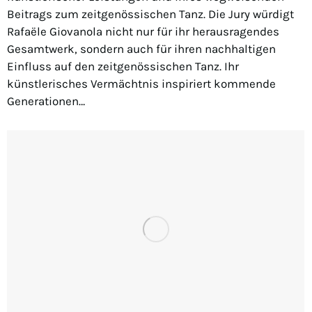
Beitrags zum zeitgenössischen Tanz. Die Jury würdigt
Rafaële Giovanola nicht nur für ihr herausragendes
Gesamtwerk, sondern auch für ihren nachhaltigen
Einfluss auf den zeitgenössischen Tanz. Ihr
künstlerisches Vermächtnis inspiriert kommende
Generationen…