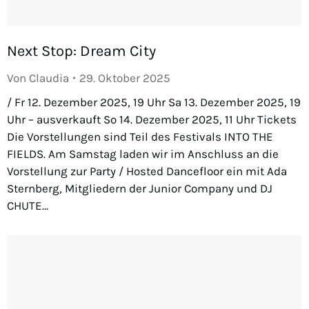
Next Stop: Dream City
Von
Claudia
29. Oktober 2025
/ Fr 12. Dezember 2025, 19 Uhr Sa 13. Dezember 2025, 19
Uhr – ausverkauft So 14. Dezember 2025, 11 Uhr Tickets
Die Vorstellungen sind Teil des Festivals INTO THE
FIELDS. Am Samstag laden wir im Anschluss an die
Vorstellung zur Party / Hosted Dancefloor ein mit Ada
Sternberg, Mitgliedern der Junior Company und DJ
CHUTE…