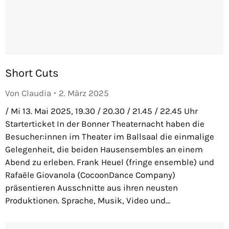
Short Cuts
Von
Claudia
2. März 2025
/ Mi 13. Mai 2025, 19.30 / 20.30 / 21.45 / 22.45 Uhr
Starterticket In der Bonner Theaternacht haben die
Besucher:innen im Theater im Ballsaal die einmalige
Gelegenheit, die beiden Hausensembles an einem
Abend zu erleben. Frank Heuel (fringe ensemble) und
Rafaële Giovanola (CocoonDance Company)
präsentieren Ausschnitte aus ihren neusten
Produktionen. Sprache, Musik, Video und…