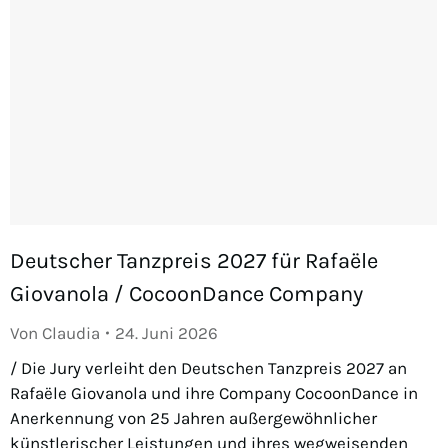
Deutscher Tanzpreis 2027 für Rafaële
Giovanola / CocoonDance Company
Von
Claudia
24. Juni 2026
/ Die Jury verleiht den Deutschen Tanzpreis 2027 an
Rafaële Giovanola und ihre Company CocoonDance in
Anerkennung von 25 Jahren außergewöhnlicher
künstlerischer Leistungen und ihres wegweisenden