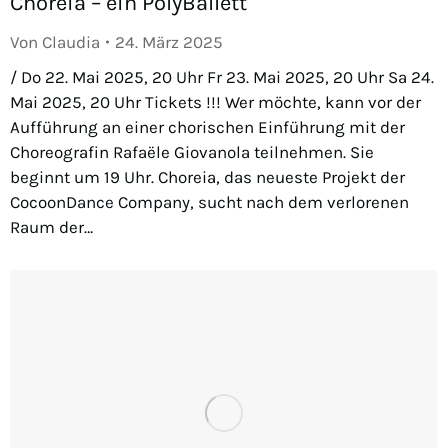
Choreia – ein PolyBallett
Von
Claudia
24. März 2025
/ Do 22. Mai 2025, 20 Uhr Fr 23. Mai 2025, 20 Uhr Sa 24.
Mai 2025, 20 Uhr Tickets !!! Wer möchte, kann vor der
Aufführung an einer chorischen Einführung mit der
Choreografin Rafaële Giovanola teilnehmen. Sie
beginnt um 19 Uhr. Choreia, das neueste Projekt der
CocoonDance Company, sucht nach dem verlorenen
Raum der…