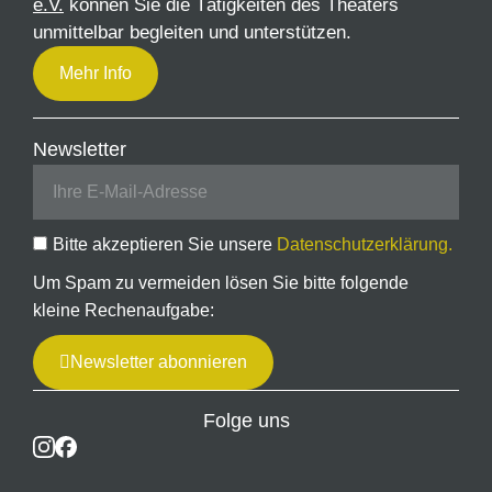
e.V.
können Sie die Tätigkeiten des Theaters
unmittelbar begleiten und unterstützen.
Mehr Info
Newsletter
Bitte akzeptieren Sie unsere
Datenschutzerklärung.
Um Spam zu vermeiden lösen Sie bitte folgende
kleine Rechenaufgabe:
Newsletter abonnieren
Folge uns