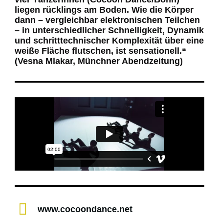
liegen rücklings am Boden. Wie die Körper
dann – vergleichbar elektronischen Teilchen
– in unterschiedlicher Schnelligkeit, Dynamik
und schritttechnischer Komplexität über eine
weiße Fläche flutschen, ist sensationell.“
(Vesna Mlakar, Münchner Abendzeitung)
www.cocoondance.net