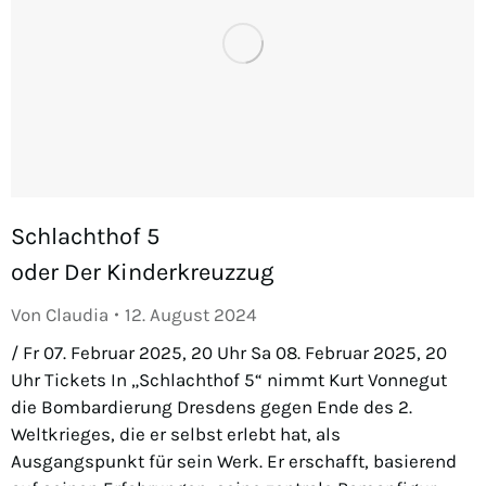
Schlachthof 5
oder Der Kinderkreuzzug
Von
Claudia
12. August 2024
/ Fr 07. Februar 2025, 20 Uhr Sa 08. Februar 2025, 20
Uhr Tickets In „Schlachthof 5“ nimmt Kurt Vonnegut
die Bombardierung Dresdens gegen Ende des 2.
Weltkrieges, die er selbst erlebt hat, als
Ausgangspunkt für sein Werk. Er erschafft, basierend