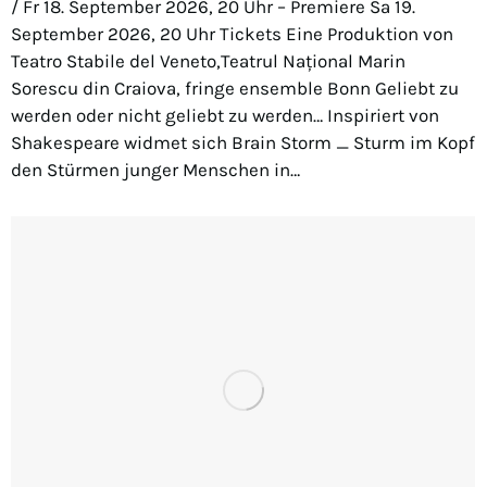
/ Fr 18. September 2026, 20 Uhr – Premiere Sa 19.
September 2026, 20 Uhr Tickets Eine Produktion von
Teatro Stabile del Veneto,Teatrul Național Marin
Sorescu din Craiova, fringe ensemble Bonn Geliebt zu
werden oder nicht geliebt zu werden… Inspiriert von
Shakespeare widmet sich Brain Storm _ Sturm im Kopf
den Stürmen junger Menschen in…