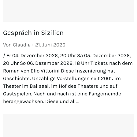
Gespräch in Sizilien
Von
Claudia
21. Juni 2026
/ Fr 04. Dezember 2026, 20 Uhr Sa 05. Dezember 2026,
20 Uhr So 06. Dezember 2026, 18 Uhr Tickets nach dem
Roman von Elio Vittorini Diese Inszenierung hat
Geschichte: Unzählige Vorstellungen seit 2001: im
Theater im Ballsaal, im Hof des Theaters und auf
Gastspielen. Nach und nach ist eine Fangemeinde
herangewachsen. Diese und all…