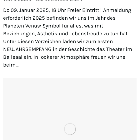
Do 09. Januar 2025, 18 Uhr Freier Eintritt | Anmeldung
erforderlich 2025 befinden wir uns im Jahr des
Planeten Venus: Symbol für alles, was mit
Beziehungen, Ästhetik und Lebensfreude zu tun hat.
Unter diesen Vorzeichen laden wir zum ersten
NEUJAHRSEMPFANG in der Geschichte des Theater im
Ballsaal ein. In lockerer Atmosphäre freuen wir uns
beim…