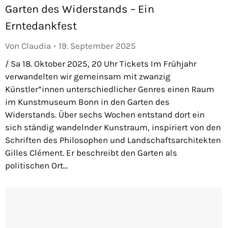
Garten des Widerstands – Ein
Erntedankfest
Von
Claudia
19. September 2025
/ Sa 18. Oktober 2025, 20 Uhr Tickets Im Frühjahr
verwandelten wir gemeinsam mit zwanzig
Künstler*innen unterschiedlicher Genres einen Raum
im Kunstmuseum Bonn in den Garten des
Widerstands. Über sechs Wochen entstand dort ein
sich ständig wandelnder Kunstraum, inspiriert von den
Schriften des Philosophen und Landschaftsarchitekten
Gilles Clément. Er beschreibt den Garten als
politischen Ort…