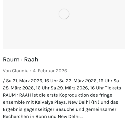
Raum : Raah
Von
Claudia
4. Februar 2026
/ Sa 21. März 2026, 16 Uhr Sa 22. März 2026, 16 Uhr Sa
28. März 2026, 16 Uhr Sa 29. März 2026, 16 Uhr Tickets
RAUM : RAAH ist die erste Koproduktion des fringe
ensemble mit Kaivalya Plays, New Delhi (IN) und das
Ergebnis gegenseitiger Besuche und gemeinsamer
Recherchen in Bonn und New Delhi.…