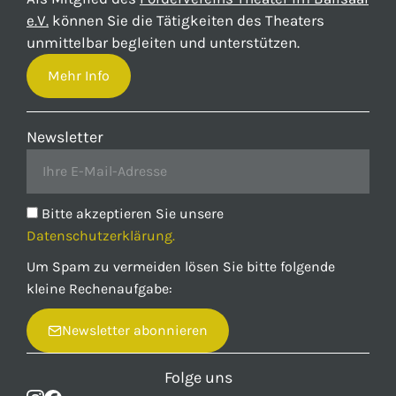
e.V.
können Sie die Tätigkeiten des Theaters
unmittelbar begleiten und unterstützen.
Mehr Info
Newsletter
Bitte akzeptieren Sie unsere
Datenschutzerklärung.
Um Spam zu vermeiden lösen Sie bitte folgende
kleine Rechenaufgabe:
Newsletter abonnieren
Folge uns