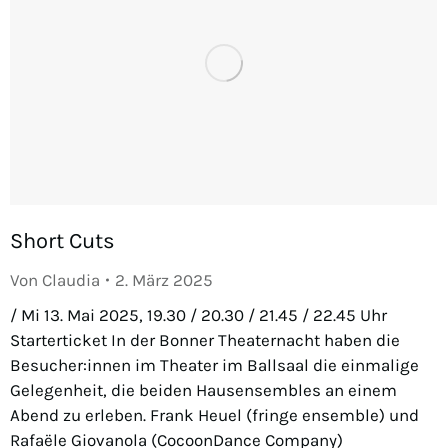
Short Cuts
Von
Claudia
2. März 2025
/ Mi 13. Mai 2025, 19.30 / 20.30 / 21.45 / 22.45 Uhr
Starterticket In der Bonner Theaternacht haben die
Besucher:innen im Theater im Ballsaal die einmalige
Gelegenheit, die beiden Hausensembles an einem
Abend zu erleben. Frank Heuel (fringe ensemble) und
Rafaële Giovanola (CocoonDance Company)