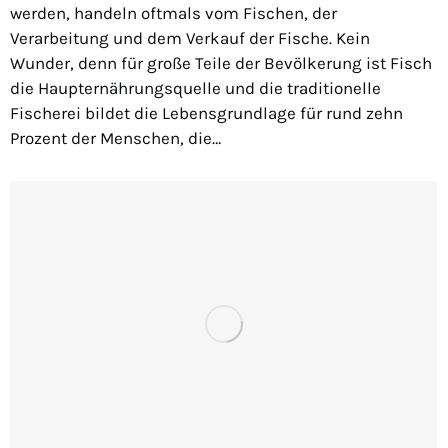
werden, handeln oftmals vom Fischen, der
Verarbeitung und dem Verkauf der Fische. Kein
Wunder, denn für große Teile der Bevölkerung ist Fisch
die Haupternährungsquelle und die traditionelle
Fischerei bildet die Lebensgrundlage für rund zehn
Prozent der Menschen, die…