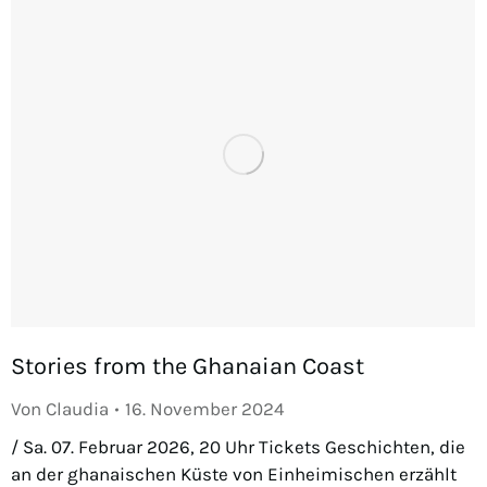
Stories from the Ghanaian Coast
Von
Claudia
16. November 2024
/ Sa. 07. Februar 2026, 20 Uhr Tickets Geschichten, die
an der ghanaischen Küste von Einheimischen erzählt