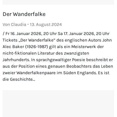
Der Wanderfalke
Von
Claudia
13. August 2024
/ Fr 16. Januar 2026, 20 Uhr Sa 17. Januar 2026, 20 Uhr
Tickets „Der Wanderfalke“ des englischen Autors John
Alec Baker (1926-1987) gilt als ein Meisterwerk der
nicht-fiktionalen Literatur des zwanzigsten
Jahrhunderts. In sprachgewaltiger Poesie beschreibt er
aus der Position eines genauen Beobachters das Leben
zweier Wanderfalkenpaare im Süden Englands. Es ist
die Geschichte…