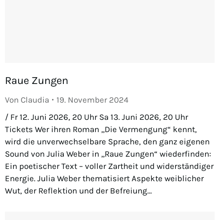
Raue Zungen
Von
Claudia
19. November 2024
/ Fr 12. Juni 2026, 20 Uhr Sa 13. Juni 2026, 20 Uhr
Tickets Wer ihren Roman „Die Vermengung“ kennt,
wird die unverwechselbare Sprache, den ganz eigenen
Sound von Julia Weber in „Raue Zungen“ wiederfinden:
Ein poetischer Text – voller Zartheit und widerständiger
Energie. Julia Weber thematisiert Aspekte weiblicher
Wut, der Reflektion und der Befreiung…