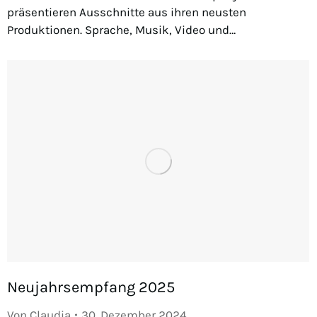
präsentieren Ausschnitte aus ihren neusten
Produktionen. Sprache, Musik, Video und…
Neujahrsempfang 2025
Von
Claudia
30. Dezember 2024