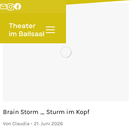
Brain Storm _ Sturm im Kopf
Von
Claudia
21. Juni 2026