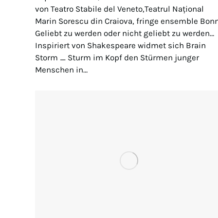
von Teatro Stabile del Veneto,Teatrul Național
Marin Sorescu din Craiova, fringe ensemble Bon
Geliebt zu werden oder nicht geliebt zu werden…
Inspiriert von Shakespeare widmet sich Brain
Storm _ Sturm im Kopf den Stürmen junger
Menschen in…