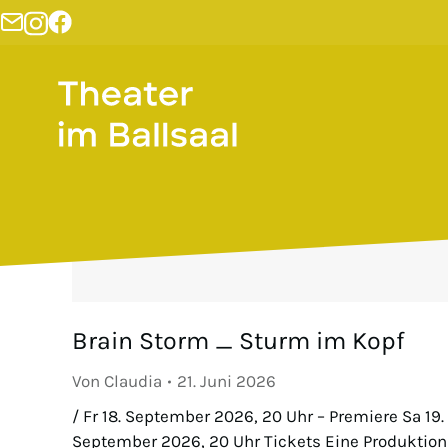
Brain Storm _ Sturm im Kopf
Von
Claudia
21. Juni 2026
/ Fr 18. September 2026, 20 Uhr – Premiere Sa 19.
September 2026, 20 Uhr Tickets Eine Produktion