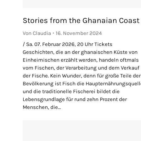
Stories from the Ghanaian Coast
Von
Claudia
16. November 2024
/ Sa. 07. Februar 2026, 20 Uhr Tickets
Geschichten, die an der ghanaischen Küste von
Einheimischen erzählt werden, handeln oftmals
vom Fischen, der Verarbeitung und dem Verkauf
der Fische. Kein Wunder, denn für große Teile der
Bevölkerung ist Fisch die Haupternährungsquell
und die traditionelle Fischerei bildet die
Lebensgrundlage für rund zehn Prozent der
Menschen, die…