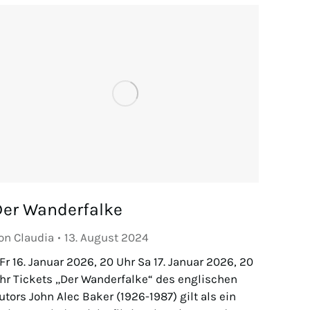
Der Wanderfalke
on
Claudia
13. August 2024
 Fr 16. Januar 2026, 20 Uhr Sa 17. Januar 2026, 20
hr Tickets „Der Wanderfalke“ des englischen
utors John Alec Baker (1926-1987) gilt als ein