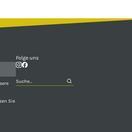
Folge uns
sere
sen Sie