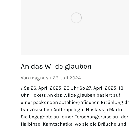
An das Wilde glauben
Von
magnus
26. Juli 2024
/ Sa 26. April 2025, 20 Uhr So 27. April 2025, 18
Uhr Tickets An das Wilde glauben basiert auf
einer packenden autobiografischen Erzählung d
französischen Anthropologin Nastassja Martin.
Sie begegnete auf einer Forschungsreise auf der
Halbinsel Kamtschatka, wo sie die Bräuche und