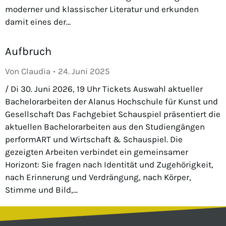
moderner und klassischer Literatur und erkunden
damit eines der…
Aufbruch
Von
Claudia
24. Juni 2025
/ Di 30. Juni 2026, 19 Uhr Tickets Auswahl aktueller
Bachelorarbeiten der Alanus Hochschule für Kunst und
Gesellschaft Das Fachgebiet Schauspiel präsentiert die
aktuellen Bachelorarbeiten aus den Studiengängen
performART und Wirtschaft & Schauspiel. Die
gezeigten Arbeiten verbindet ein gemeinsamer
Horizont: Sie fragen nach Identität und Zugehörigkeit,
nach Erinnerung und Verdrängung, nach Körper,
Stimme und Bild,…