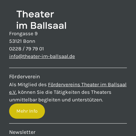
Frongasse 9
53121 Bonn
0228 / 79 79 01
info@theater-im-ballsaal.de
Förderverein
Als Mitglied des
Fördervereins Theater im Ballsaal
e.V.
können Sie die Tätigkeiten des Theaters
unmittelbar begleiten und unterstützen.
Mehr Info
Newsletter