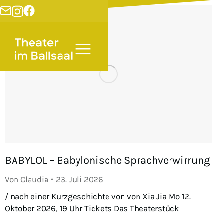
BABYLOL – Babylonische Sprachverwirrung
Von
Claudia
23. Juli 2026
/ nach einer Kurzgeschichte von von Xia Jia Mo 12.
Oktober 2026, 19 Uhr Tickets Das Theaterstück