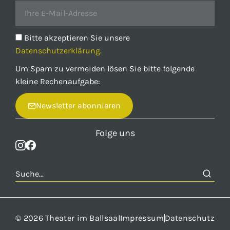
Bitte akzeptieren Sie unsere
Datenschutzerklärung.
Um Spam zu vermeiden lösen Sie bitte folgende
kleine Rechenaufgabe:
Newsletter abonnieren
Folge uns
© 2026 Theater im Ballsaal
Impressum
Datenschutz