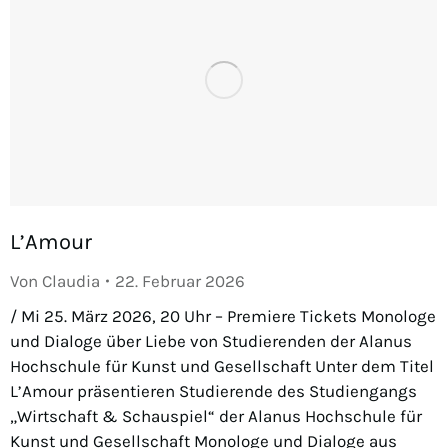
L’Amour
Von
Claudia
22. Februar 2026
/ Mi 25. März 2026, 20 Uhr – Premiere Tickets Monologe
und Dialoge über Liebe von Studierenden der Alanus
Hochschule für Kunst und Gesellschaft Unter dem Titel
L’Amour präsentieren Studierende des Studiengangs
„Wirtschaft & Schauspiel“ der Alanus Hochschule für
Kunst und Gesellschaft Monologe und Dialoge aus