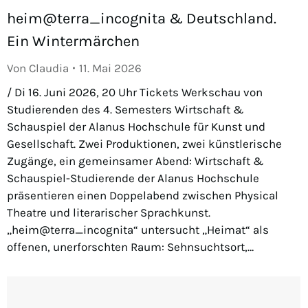
heim@terra_incognita & Deutschland.
Ein Wintermärchen
Von
Claudia
11. Mai 2026
/ Di 16. Juni 2026, 20 Uhr Tickets Werkschau von
Studierenden des 4. Semesters Wirtschaft &
Schauspiel der Alanus Hochschule für Kunst und
Gesellschaft. Zwei Produktionen, zwei künstlerische
Zugänge, ein gemeinsamer Abend: Wirtschaft &
Schauspiel-Studierende der Alanus Hochschule
präsentieren einen Doppelabend zwischen Physical
Theatre und literarischer Sprachkunst.
„heim@terra_incognita“ untersucht „Heimat“ als
offenen, unerforschten Raum: Sehnsuchtsort,…