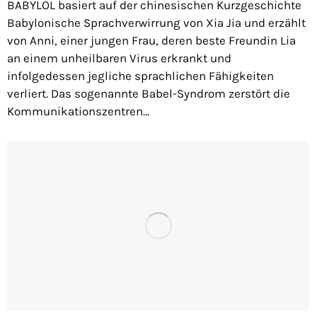
BABYLOL basiert auf der chinesischen Kurzgeschichte
Babylonische Sprachverwirrung von Xia Jia und erzählt
von Anni, einer jungen Frau, deren beste Freundin Lia
an einem unheilbaren Virus erkrankt und
infolgedessen jegliche sprachlichen Fähigkeiten
verliert. Das sogenannte Babel-Syndrom zerstört die
Kommunikationszentren…