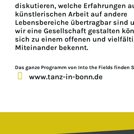
diskutieren, welche Erfahrungen a
künstlerischen Arbeit auf andere
Lebensbereiche übertragbar sind 
wir eine Gesellschaft gestalten kö
sich zu einem offenen und vielfält
Miteinander bekennt.
Das ganze Programm von Into the Fields finden S
www.tanz-in-bonn.de