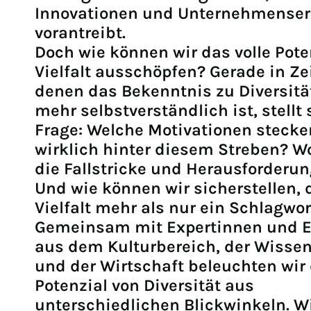
Innovationen und Unternehmenser
vorantreibt.
Doch wie können wir das volle Pote
Vielfalt ausschöpfen? Gerade in Zei
denen das Bekenntnis zu Diversitä
mehr selbstverständlich ist, stellt 
Frage: Welche Motivationen stecke
wirklich hinter diesem Streben? W
die Fallstricke und Herausforderu
Und wie können wir sicherstellen, 
Vielfalt mehr als nur ein Schlagwor
Gemeinsam mit Expertinnen und E
aus dem Kulturbereich, der Wisse
und der Wirtschaft beleuchten wir
Potenzial von Diversität aus
unterschiedlichen Blickwinkeln. W