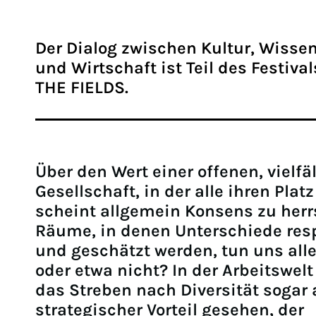
Der Dialog zwischen Kultur, Wisse
und Wirtschaft ist Teil des Festiva
THE FIELDS.
Über den Wert einer offenen, vielfä
Gesellschaft, in der alle ihren Platz
scheint allgemein Konsens zu herr
Räume, in denen Unterschiede resp
und geschätzt werden, tun uns alle
oder etwa nicht? In der Arbeitswelt
das Streben nach Diversität sogar 
strategischer Vorteil gesehen, der