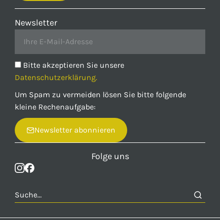
Newsletter
Bitte akzeptieren Sie unsere
Datenschutzerklärung.
Um Spam zu vermeiden lösen Sie bitte folgende
kleine Rechenaufgabe:
Newsletter abonnieren
Folge uns