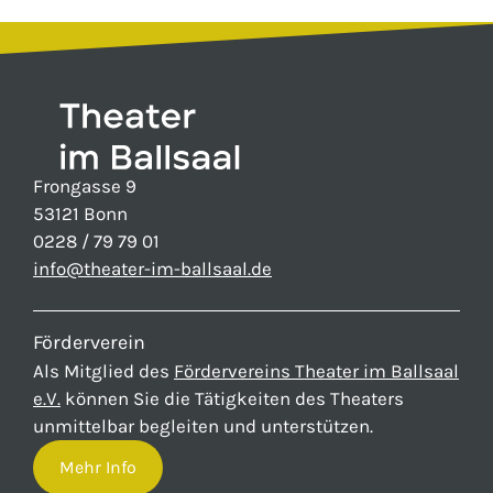
Frongasse 9
53121 Bonn
0228 / 79 79 01
info@theater-im-ballsaal.de
Förderverein
Als Mitglied des
Fördervereins Theater im Ballsaal
e.V.
können Sie die Tätigkeiten des Theaters
unmittelbar begleiten und unterstützen.
Mehr Info