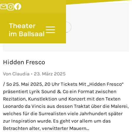
Hidden Fresco
Von
Claudia
23. März 2025
/ So 25. Mai 2025, 20 Uhr Tickets Mit „Hidden Fresco“
präsentiert Lyrik Sound & Co ein Format zwischen
Rezitation, Kunstlektion und Konzert mit den Texten
Leonardo da Vincis aus dessen Traktat über die Malerei,
welches für die Surrealisten viele Jahrhundert später
zur Inspiration wurde. Es geht vor allem um das
Betrachten alter, verwitterter Mauern…