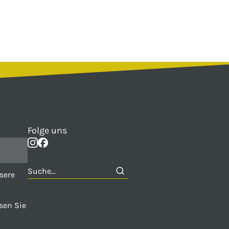
Folge uns
sere
sen Sie