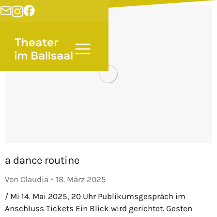
a dance routine
Von
Claudia
18. März 2025
/ Mi 14. Mai 2025, 20 Uhr Publikumsgespräch im
Anschluss Tickets Ein Blick wird gerichtet. Gesten