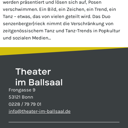
werden präsentiert und lösen sich auf, Posen
verschwimmen. Ein Bild, ein Zeichen, ein Trend, ein
Tanz – etwas, das von vielen geteilt wird. Das Duo
senzenberger|rieck nimmt die Verschränkung von
zeitgenössischem Tanz und Tanz-Trends in Popkultur
und sozialen Medien…
Frongasse 9
53121 Bonn
0228 / 79 79 01
info@theater-im-ballsaal.de