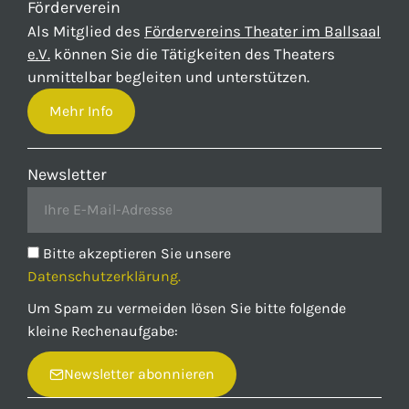
Förderverein
Als Mitglied des
Fördervereins Theater im Ballsaal
e.V.
können Sie die Tätigkeiten des Theaters
unmittelbar begleiten und unterstützen.
Mehr Info
Newsletter
Bitte akzeptieren Sie unsere
Datenschutzerklärung.
Um Spam zu vermeiden lösen Sie bitte folgende
kleine Rechenaufgabe:
Newsletter abonnieren