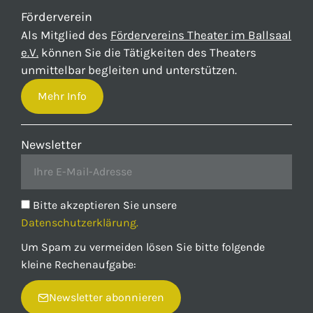
Förderverein
Als Mitglied des
Fördervereins Theater im Ballsaal
e.V.
können Sie die Tätigkeiten des Theaters
unmittelbar begleiten und unterstützen.
Mehr Info
Newsletter
Bitte akzeptieren Sie unsere
Datenschutzerklärung.
Um Spam zu vermeiden lösen Sie bitte folgende
kleine Rechenaufgabe:
Newsletter abonnieren