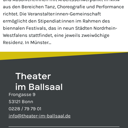
aus den Bereichen Tanz, Choreografie und Performance
richtet. Die Veranstalter:innen-Gemeinschaft
ermöglicht den Stipendiat:innen im Rahmen des
biennalen Festivals, das in neun Städten Nordrhein-
Westfalens stattfindet, eine jeweils zweiwöchige
Residenz. In Münster…
Frongasse 9
53121 Bonn
0228 / 79 79 01
info@theater-im-ballsaal.de