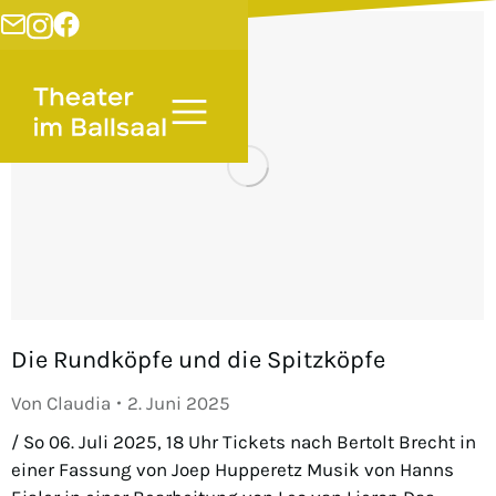
Die Rundköpfe und die Spitzköpfe
Von
Claudia
2. Juni 2025
/ So 06. Juli 2025, 18 Uhr Tickets nach Bertolt Brecht in
einer Fassung von Joep Hupperetz Musik von Hanns