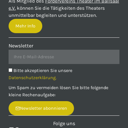
Als Mitglied des
Fördervereins Theater im Ballsaal
e.V.
können Sie die Tätigkeiten des Theaters
unmittelbar begleiten und unterstützen.
Mehr Info
Newsletter
Bitte akzeptieren Sie unsere
Datenschutzerklärung.
Um Spam zu vermeiden lösen Sie bitte folgende
kleine Rechenaufgabe:
Newsletter abonnieren
Folge uns