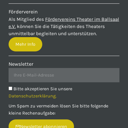
Förderverein
Als Mitglied des
Fördervereins Theater im Ballsaal
e.V.
können Sie die Tätigkeiten des Theaters
unmittelbar begleiten und unterstützen.
Mehr Info
Newsletter
Bitte akzeptieren Sie unsere
Datenschutzerklärung.
Um Spam zu vermeiden lösen Sie bitte folgende
kleine Rechenaufgabe:
Newsletter abonnieren