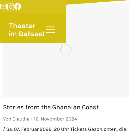
Stories from the Ghanaian Coast
Von
Claudia
16. November 2024
/ Sa. 07. Februar 2026, 20 Uhr Tickets Geschichten, die