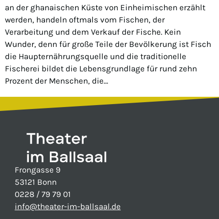
an der ghanaischen Küste von Einheimischen erzählt
werden, handeln oftmals vom Fischen, der
Verarbeitung und dem Verkauf der Fische. Kein
Wunder, denn für große Teile der Bevölkerung ist Fisch
die Haupternährungsquelle und die traditionelle
Fischerei bildet die Lebensgrundlage für rund zehn
Prozent der Menschen, die…
Frongasse 9
53121 Bonn
0228 / 79 79 01
info@theater-im-ballsaal.de