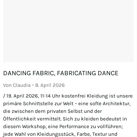
DANCING FABRIC, FABRICATING DANCE
Von
Claudia
8. April 2026
/ 19. April 2026, 11-14 Uhr kostenfrei Kleidung ist unsere
primäre Schnittstelle zur Welt – eine softe Architektur,
die zwischen dem privaten Selbst und der
Öffentlichkeit vermittelt. Sich zu kleiden bedeutet in
diesem Workshop, eine Performance zu vollführen;
jede Wahl von Kleidungsstück, Farbe, Textur und