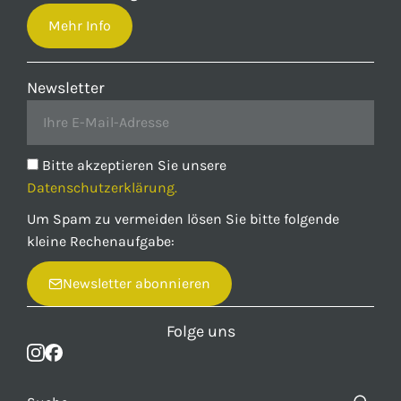
Mehr Info
Newsletter
Bitte akzeptieren Sie unsere
Datenschutzerklärung.
Um Spam zu vermeiden lösen Sie bitte folgende
kleine Rechenaufgabe:
Newsletter abonnieren
Folge uns