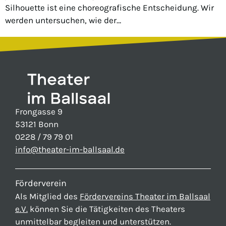
Silhouette ist eine choreografische Entscheidung. Wir
werden untersuchen, wie der…
Frongasse 9
53121 Bonn
0228 / 79 79 01
info@theater-im-ballsaal.de
Förderverein
Als Mitglied des
Fördervereins Theater im Ballsaal
e.V.
können Sie die Tätigkeiten des Theaters
unmittelbar begleiten und unterstützen.