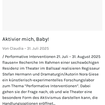
Aktivier mich, Baby!
Von
Claudia
31. Juli 2025
/ Performative Interventionen 21. Juli – 31. August 2025
flausen+ Recherche Im Rahmen einer sechswöchigen
Residenz im Theater im Ballsaal realisieren Regisseur
Stefan Hermann und Dramaturgin/Autorin Nora Giese
ein künstlerisch-experimentelles Forschungslabor
zum Thema “Performative Interventionen”. Dabei
gehen sie der Frage nach, ob und wie Theater eine
besondere Form des Aktivismus darstellen kann, die
Handlungsoptionen eröffnet…