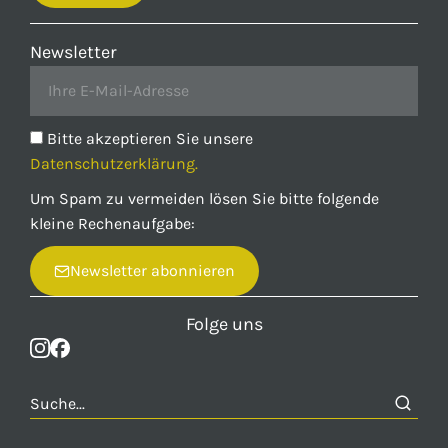
Newsletter
Bitte akzeptieren Sie unsere
Datenschutzerklärung.
Um Spam zu vermeiden lösen Sie bitte folgende
kleine Rechenaufgabe:
Newsletter abonnieren
Folge uns