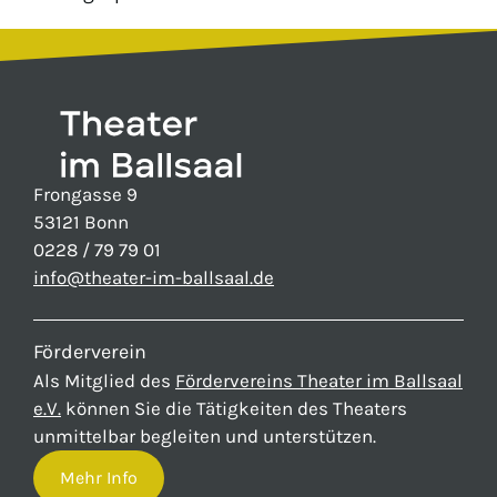
Frongasse 9
53121 Bonn
0228 / 79 79 01
info@theater-im-ballsaal.de
Förderverein
Als Mitglied des
Fördervereins Theater im Ballsaal
e.V.
können Sie die Tätigkeiten des Theaters
unmittelbar begleiten und unterstützen.
Mehr Info