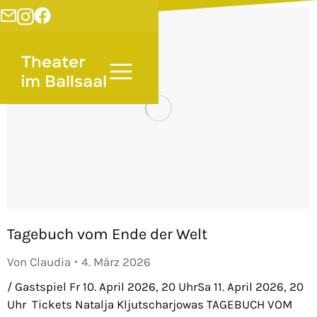
Tagebuch vom Ende der Welt
Von
Claudia
4. März 2026
/ Gastspiel Fr 10. April 2026, 20 UhrSa 11. April 2026, 20
Uhr Tickets Natalja Kljutscharjowas TAGEBUCH VOM