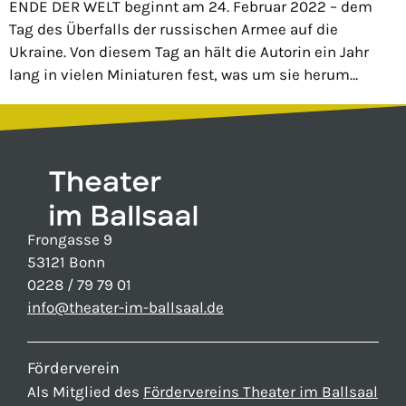
ENDE DER WELT beginnt am 24. Februar 2022 – dem
Tag des Überfalls der russischen Armee auf die
Ukraine. Von diesem Tag an hält die Autorin ein Jahr
lang in vielen Miniaturen fest, was um sie herum…
Frongasse 9
53121 Bonn
0228 / 79 79 01
info@theater-im-ballsaal.de
Förderverein
Als Mitglied des
Fördervereins Theater im Ballsaal