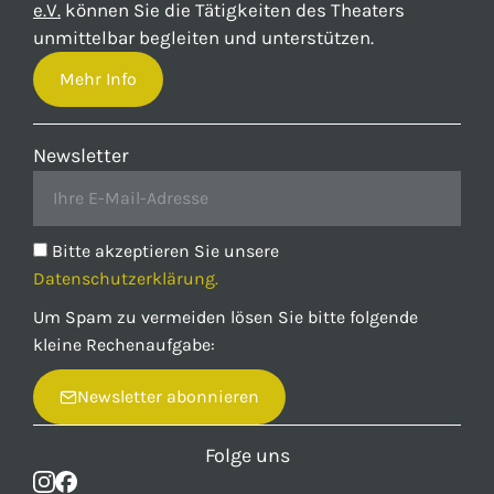
e.V.
können Sie die Tätigkeiten des Theaters
unmittelbar begleiten und unterstützen.
Mehr Info
Newsletter
Bitte akzeptieren Sie unsere
Datenschutzerklärung.
Um Spam zu vermeiden lösen Sie bitte folgende
kleine Rechenaufgabe:
Newsletter abonnieren
Folge uns